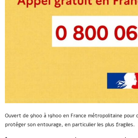
Ouvert de 9h00 à 19h00 en France métropolitaine pour o
protéger son entourage, en particulier les plus fragiles.