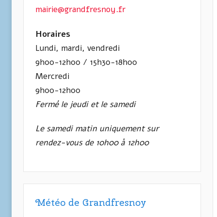
mairie@grandfresnoy.fr
Horaires
Lundi, mardi, vendredi
9h00-12h00 / 15h30-18h00
Mercredi
9h00-12h00
Fermé le jeudi et le samedi
Le samedi matin uniquement sur
rendez-vous de 10h00 à 12h00
Météo de Grandfresnoy