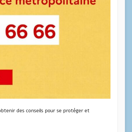
btenir des conseils pour se protéger et