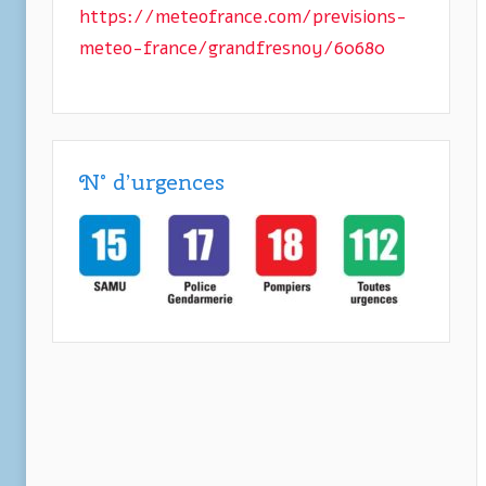
https://meteofrance.com/previsions-
meteo-france/grandfresnoy/60680
N° d’urgences