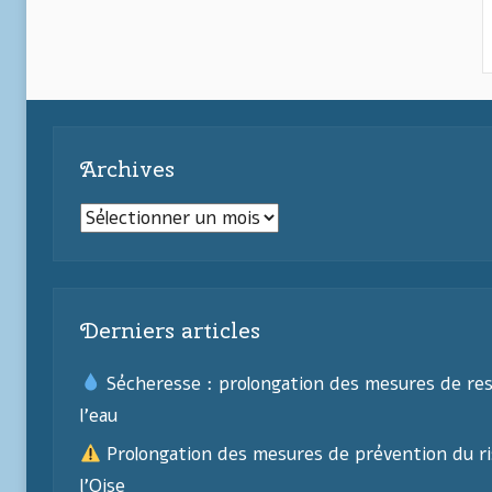
Archives
Archives
Derniers articles
Sécheresse : prolongation des mesures de res
l’eau
Prolongation des mesures de prévention du ri
l’Oise