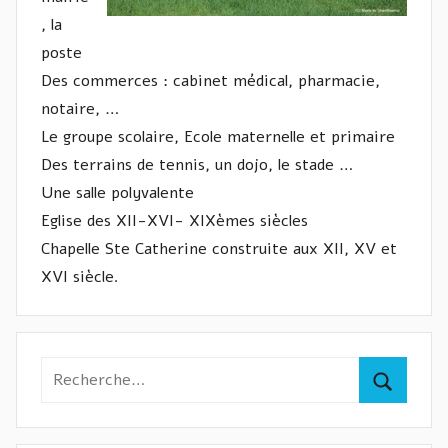
, la
poste
Des commerces : cabinet médical, pharmacie,
notaire, …
Le groupe scolaire, Ecole maternelle et primaire
Des terrains de tennis, un dojo, le stade …
Une salle polyvalente
Eglise des XII-XVI- XIXèmes siècles
Chapelle Ste Catherine construite aux XII, XV et
XVI siècle.
Recherche
pour
Recherc
: