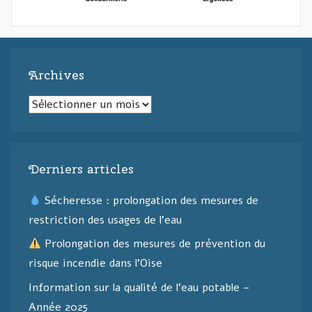
Archives
Archives
Derniers articles
Sécheresse : prolongation des mesures de
restriction des usages de l’eau
Prolongation des mesures de prévention du
risque incendie dans l’Oise
Information sur la qualité de l’eau potable –
Année 2025