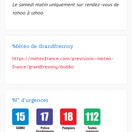
Le samedi matin uniquement sur rendez-vous de
10h00 à 12h00
Météo de Grandfresnoy
https://meteofrance.com/previsions-meteo-
france/grandfresnoy/60680
N° d’urgences