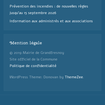
Prévention des incendies : de nouvelles règles
jusqu’au 15 septembre 2026
Information aux administrés et aux associations
Mention légale
© 2019 Mairie de Grandfresnoy
Site officiel de la Commune
Politique de confidentialité
WordPress Theme: Donovan by
ThemeZee
.