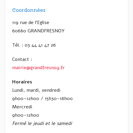
Coordonnées
119 rue de l’Eglise
60680 GRANDFRESNOY
Tél. : 03 44 41 47 26
Contact :
mairie@grandfresnoy.fr
Horaires
Lundi, mardi, vendredi
9h00-12h00 / 15h30-18h00
Mercredi
9h00-12h00
Fermé le jeudi et le samedi