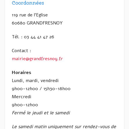
Coordonnées
119 rue de l’Eglise
60680 GRANDFRESNOY
Tél. : 03 44 41 47 26
Contact :
mairie@grandfresnoy.fr
Horaires
Lundi, mardi, vendredi
9h00-12h00 / 15h30-18h00
Mercredi
9h00-12h00
Fermé le jeudi et le samedi
Le samedi matin uniquement sur rendez-vous de