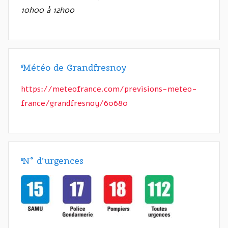
10h00 à 12h00
Météo de Grandfresnoy
https://meteofrance.com/previsions-meteo-
france/grandfresnoy/60680
N° d’urgences