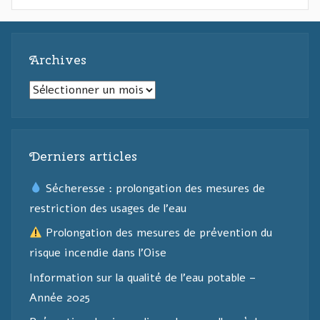
Archives
Archives
Derniers articles
Sécheresse : prolongation des mesures de
restriction des usages de l’eau
Prolongation des mesures de prévention du
risque incendie dans l’Oise
Information sur la qualité de l’eau potable –
Année 2025