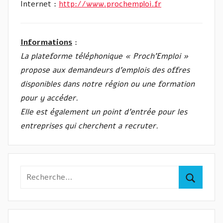
Internet :
http://www.prochemploi.fr
Informations
:
La plateforme téléphonique « Proch’Emploi »
propose aux demandeurs d’emplois des offres
disponibles dans notre région ou une formation
pour y accéder.
Elle est également un point d’entrée pour les
entreprises qui cherchent a recruter.
Recherche
pour
Recherc
: