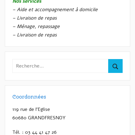
Nos services
– Aide et accompagnement à domicile
– Livraison de repas
– Ménage, repassage
– Livraison de repas
Recherche
pour
Recherc
:
Coordonnées
119 rue de l’Eglise
60680 GRANDFRESNOY
Tél. : 03 44 41 47 26