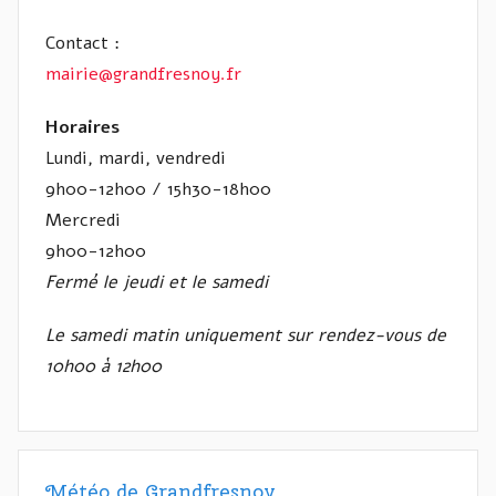
Contact :
mairie@grandfresnoy.fr
Horaires
Lundi, mardi, vendredi
9h00-12h00 / 15h30-18h00
Mercredi
9h00-12h00
Fermé le jeudi et le samedi
Le samedi matin uniquement sur rendez-vous de
10h00 à 12h00
Météo de Grandfresnoy