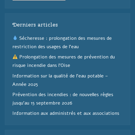
Derniers articles
Sécheresse : prolongation des mesures de
restriction des usages de l’eau
Prolongation des mesures de prévention du
risque incendie dans l’Oise
Information sur la qualité de l’eau potable –
Année 2025
Prévention des incendies : de nouvelles règles
jusqu’au 15 septembre 2026
Information aux administrés et aux associations