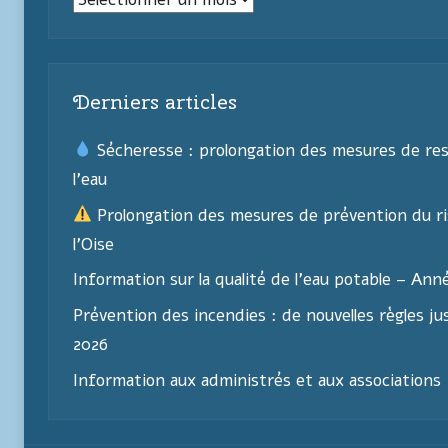
Derniers articles
Sécheresse : prolongation des mesures de res
l’eau
Prolongation des mesures de prévention du ri
l’Oise
Information sur la qualité de l’eau potable – Ann
Prévention des incendies : de nouvelles règles j
2026
Information aux administrés et aux associations