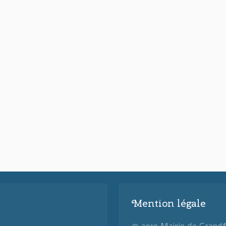
Mention légale