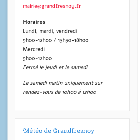
mairie@grandfresnoy.fr
Horaires
Lundi, mardi, vendredi
9h00-12h00 / 15h30-18h00
Mercredi
9h00-12h00
Fermé le jeudi et le samedi
Le samedi matin uniquement sur
rendez-vous de 10h00 à 12h00
Météo de Grandfresnoy