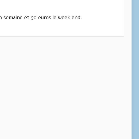
en semaine et 50 euros le week end.