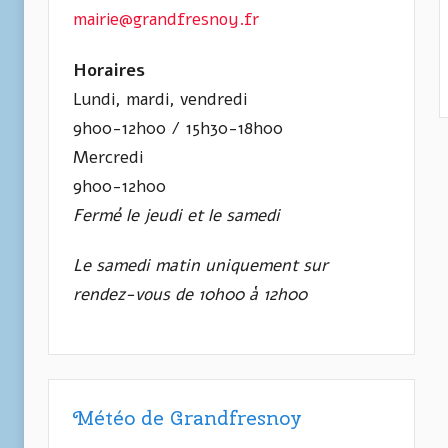
mairie@grandfresnoy.fr
Horaires
Lundi, mardi, vendredi
9h00-12h00 / 15h30-18h00
Mercredi
9h00-12h00
Fermé le jeudi et le samedi
Le samedi matin uniquement sur
rendez-vous de 10h00 à 12h00
Météo de Grandfresnoy