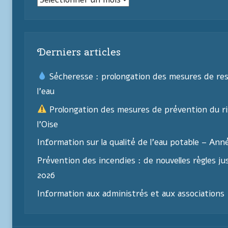
Derniers articles
Sécheresse : prolongation des mesures de res
l’eau
Prolongation des mesures de prévention du ri
l’Oise
Information sur la qualité de l’eau potable – Ann
Prévention des incendies : de nouvelles règles j
2026
Information aux administrés et aux associations