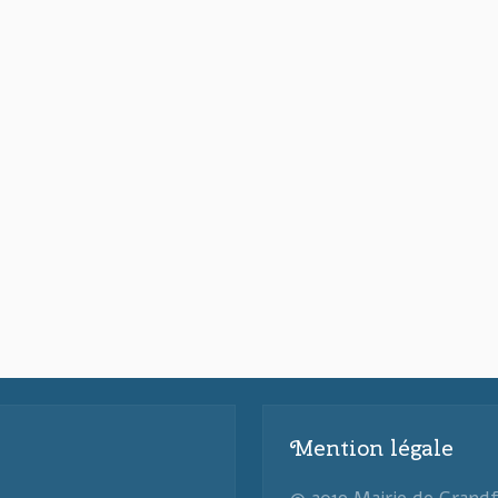
Mention légale