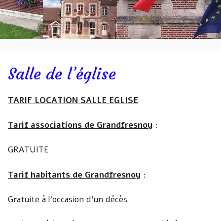
Salle de l’église
r
TARIF LOCATION SALLE EGLISE
Tarif associations de Grandfresnoy
:
GRATUITE
Tarif habitants de Grandfresnoy
:
Gratuite à l’occasion d’un décès