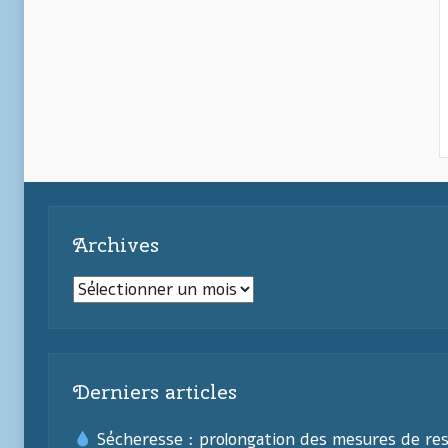
Archives
Archives
Derniers articles
Sécheresse : prolongation des mesures de res