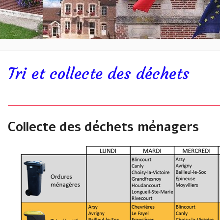
Tri et collecte des déchets
r
Collecte des déchets ménagers