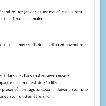
décembre, 1er janvier et 1er mai où elles auront
ute la fin de la semaine.
e tous les mercredis du 2 avril au 26 novembre
ent dans des bacs roulant avec couvercle,
pacité maximale est de 360 litres.
re présentés en fagots. Ceux-ci doivent avoir une
g et avoir un diamètre à 5cm.