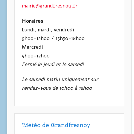
mairie@grandfresnoy.fr
Horaires
Lundi, mardi, vendredi
9h00-12h00 / 15h30-18h00
Mercredi
9h00-12h00
Fermé le jeudi et le samedi
Le samedi matin uniquement sur
rendez-vous de 10h00 à 12h00
Météo de Grandfresnoy