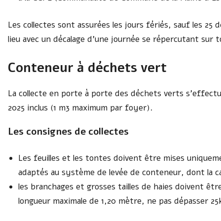
Les collectes sont assurées les jours fériés, sauf les 25 
lieu avec un décalage d’une journée se répercutant sur to
Conteneur à déchets vert
La collecte en porte à porte des déchets verts s’effectu
2025 inclus (1 m3 maximum par foyer).
Les consignes de collectes
Les feuilles et les tontes doivent être mises uniquem
adaptés au système de levée de conteneur, dont la ca
les branchages et grosses tailles de haies doivent êt
longueur maximale de 1,20 mètre, ne pas dépasser 25k