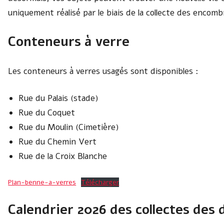
uniquement réalisé par le biais de la collecte des encomb
Conteneurs à verre
Les conteneurs à verres usagés sont disponibles :
Rue du Palais (stade)
Rue du Coquet
Rue du Moulin (Cimetière)
Rue du Chemin Vert
Rue de la Croix Blanche
Plan-benne-a-verres
Télécharger
Calendrier 2026 des collectes des