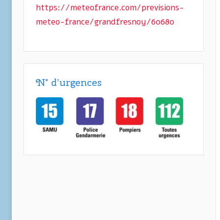
https://meteofrance.com/previsions-
meteo-france/grandfresnoy/60680
N° d’urgences