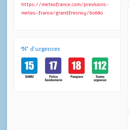
https://meteofrance.com/previsions-
meteo-france/grandfresnoy/60680
N° d’urgences