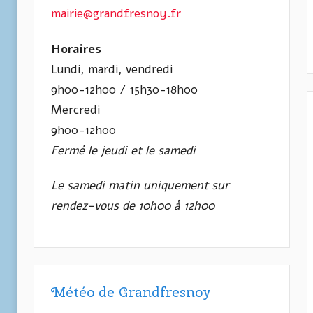
mairie@grandfresnoy.fr
Horaires
Lundi, mardi, vendredi
9h00-12h00 / 15h30-18h00
Mercredi
9h00-12h00
Fermé le jeudi et le samedi
Le samedi matin uniquement sur
rendez-vous de 10h00 à 12h00
Météo de Grandfresnoy