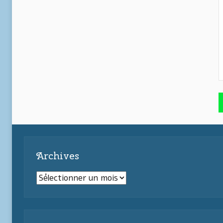
Archives
Archives