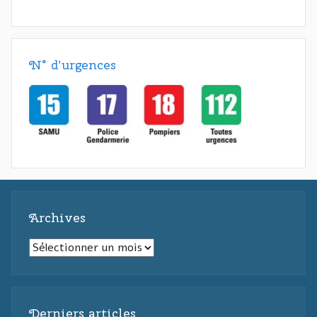
N° d’urgences
Archives
Archives
Derniers articles