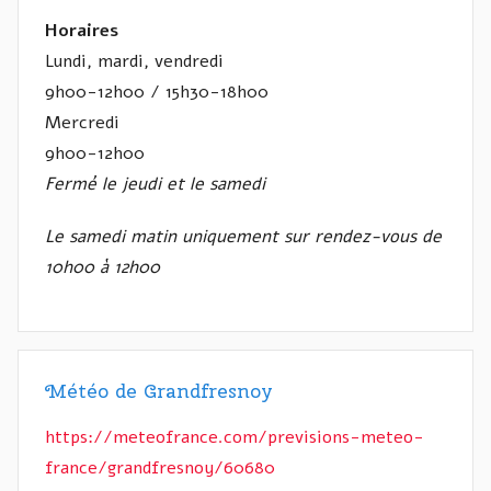
Horaires
Lundi, mardi, vendredi
9h00-12h00 / 15h30-18h00
Mercredi
9h00-12h00
Fermé le jeudi et le samedi
Le samedi matin uniquement sur rendez-vous de
10h00 à 12h00
Météo de Grandfresnoy
https://meteofrance.com/previsions-meteo-
france/grandfresnoy/60680