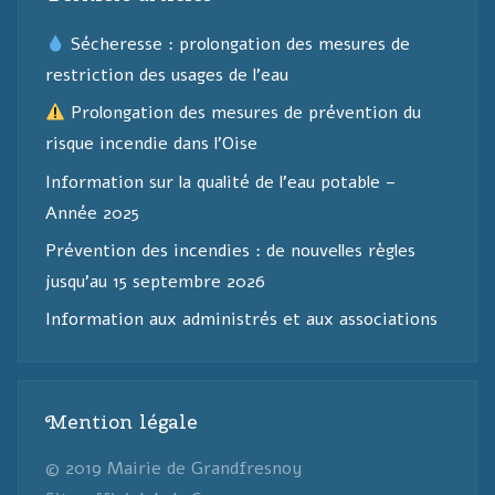
Sécheresse : prolongation des mesures de
restriction des usages de l’eau
Prolongation des mesures de prévention du
risque incendie dans l’Oise
Information sur la qualité de l’eau potable –
Année 2025
Prévention des incendies : de nouvelles règles
jusqu’au 15 septembre 2026
Information aux administrés et aux associations
Mention légale
© 2019 Mairie de Grandfresnoy