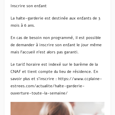
Inscrire son enfant
La halte-garderie est destinée aux enfants de 3
mois à 6 ans.
En cas de besoin non programmé, il est possible
de demander à inscrire son enfant le jour même
mais l’accueil n’est alors pas garanti.
Le tarif horaire est indexé sur le barème de la
CNAF et tient compte du lieu de résidence. En
savoir plus et s’inscrire : https://www.ccplaine-
estrees.com/actualite/halte-garderie-
ouverture-toute-la-semaine/